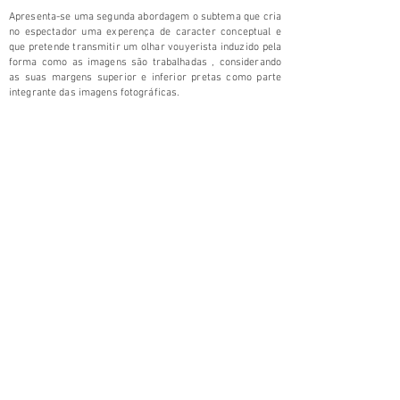
Apresenta-se uma segunda abordagem o subtema que cria
no espectador uma experença de caracter conceptual e
que pretende transmitir um olhar vouyerista induzido pela
forma como as imagens são trabalhadas , considerando
as suas margens superior e inferior pretas como parte
integrante das imagens fotográficas.