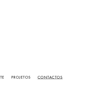
TE
PROJETOS
CONTACTOS