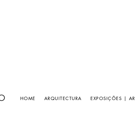
 O
HOME
ARQUITECTURA
EXPOSIÇÕES | AR