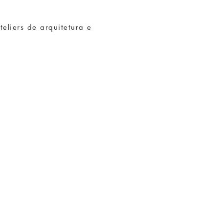
teliers de arquitetura e